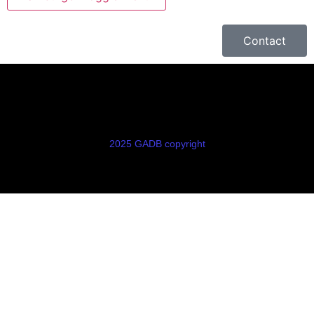
Contact
2025 GADB copyright