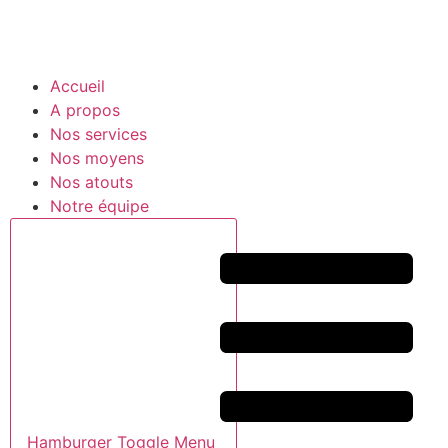
Accueil
A propos
Nos services
Nos moyens
Nos atouts
Notre équipe
Hamburger Toggle Menu