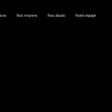
ices
Nos moyens
Nos atouts
Notre équipe