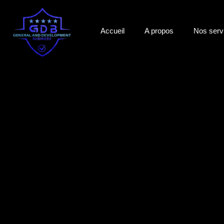
Accueil
A propos
Nos serv